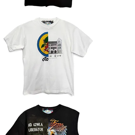
Футболка
Футболка