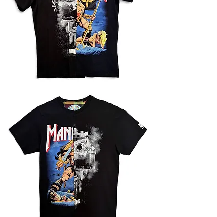
Футболка