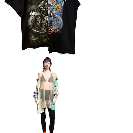
Футболка