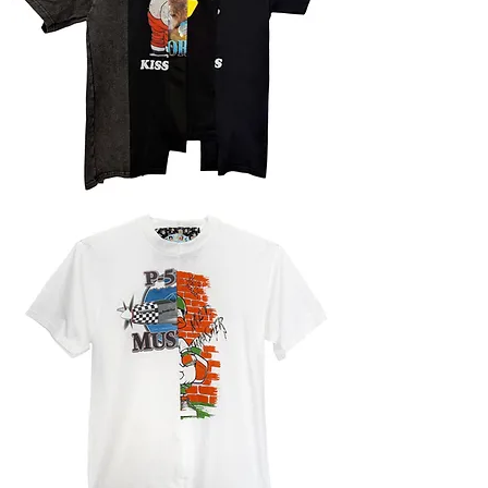
Футболка