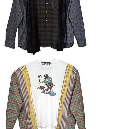
Сорочка