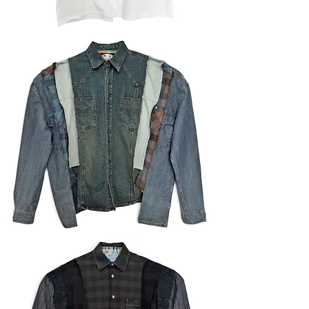
Футболка
Сорочка