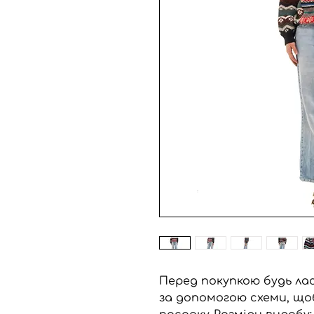
Перед покупкою будь лас
за допомогою схеми, що