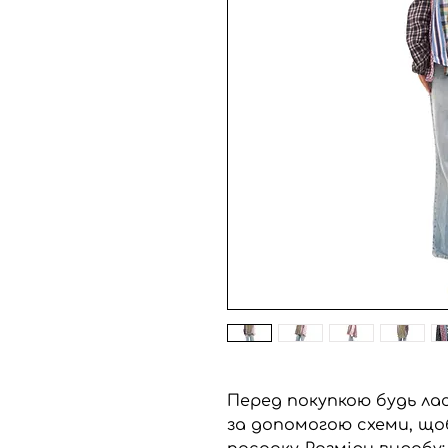
Перед покупкою будь лас
за допомогою схеми, що